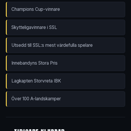
Champions Cup-vinnare
Skytteligavinnare i SSL
Utsedd till SSL:s mest värdefulla spelare
Innebandyns Stora Pris
Lagkapten Storvreta IBK
Över 100 A-landskamper