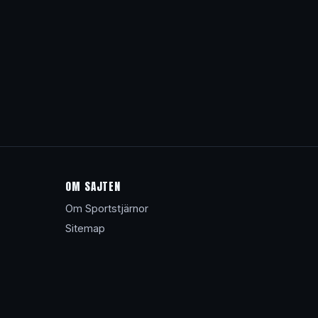
OM SAJTEN
Om Sportstjärnor
Sitemap