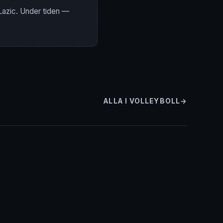
 Lazic. Under tiden —
ALLA I VOLLEYBOLL