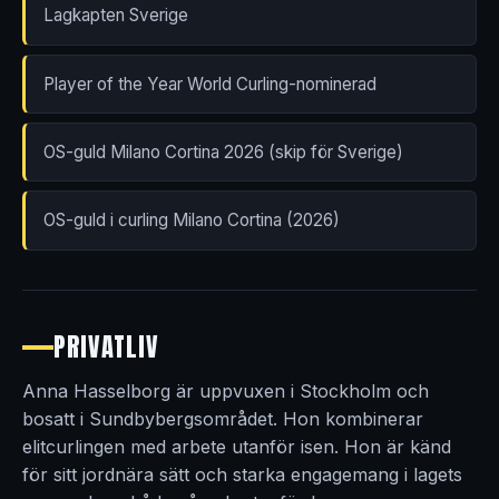
Lagkapten Sverige
Player of the Year World Curling-nominerad
OS-guld Milano Cortina 2026 (skip för Sverige)
OS-guld i curling Milano Cortina (2026)
PRIVATLIV
Anna Hasselborg är uppvuxen i Stockholm och
bosatt i Sundbybergsområdet. Hon kombinerar
elitcurlingen med arbete utanför isen. Hon är känd
för sitt jordnära sätt och starka engagemang i lagets