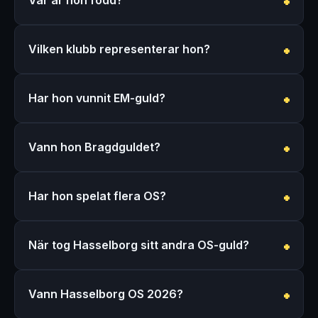
Vilken klubb representerar hon?
Har hon vunnit EM-guld?
Vann hon Bragdguldet?
Har hon spelat flera OS?
När tog Hasselborg sitt andra OS-guld?
Vann Hasselborg OS 2026?