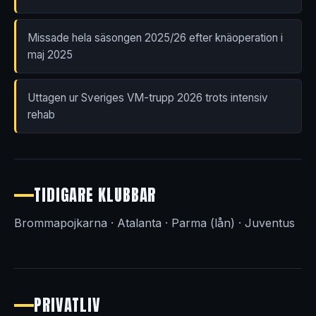
Missade hela säsongen 2025/26 efter knäoperation i
maj 2025
Uttagen ur Sveriges VM-trupp 2026 trots intensiv
rehab
TIDIGARE KLUBBAR
Brommapojkarna · Atalanta · Parma (lån) · Juventus
PRIVATLIV