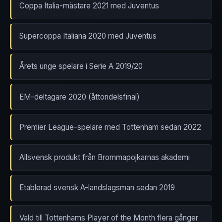
Coppa Italia-mästare 2021 med Juventus
Supercoppa Italiana 2020 med Juventus
Årets unge spelare i Serie A 2019/20
EM-deltagare 2020 (åttondelsfinal)
Premier League-spelare med Tottenham sedan 2022
Allsvensk produkt från Brommapojkarnas akademi
Etablerad svensk A-landslagsman sedan 2019
Vald till Tottenhams Player of the Month flera gånger