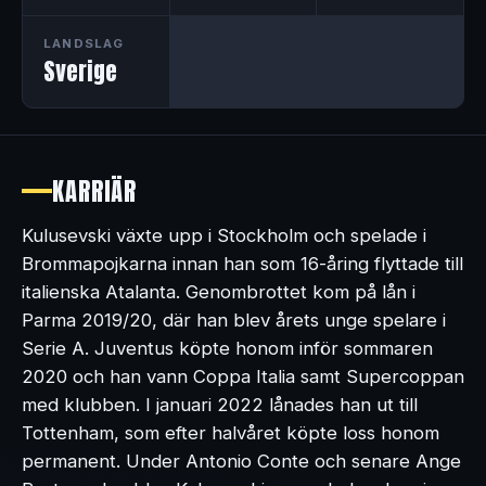
LANDSLAG
Sverige
KARRIÄR
Kulusevski växte upp i Stockholm och spelade i
Brommapojkarna innan han som 16-åring flyttade till
italienska Atalanta. Genombrottet kom på lån i
Parma 2019/20, där han blev årets unge spelare i
Serie A. Juventus köpte honom inför sommaren
2020 och han vann Coppa Italia samt Supercoppan
med klubben. I januari 2022 lånades han ut till
Tottenham, som efter halvåret köpte loss honom
permanent. Under Antonio Conte och senare Ange