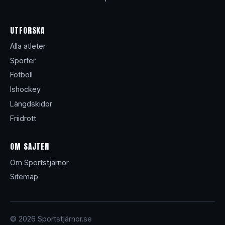
UTFORSKA
Alla atleter
Sporter
Fotboll
Ishockey
Längdskidor
Friidrott
OM SAJTEN
Om Sportstjärnor
Sitemap
© 2026 Sportstjärnor.se