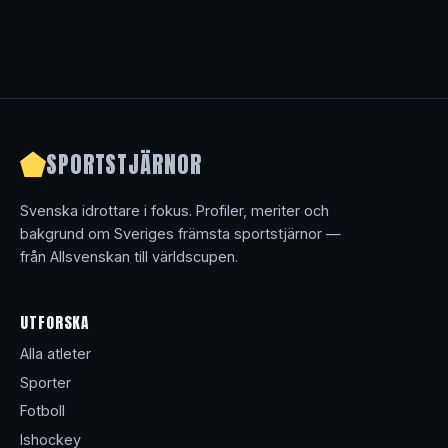
SPORTSTJÄRNOR
Svenska idrottare i fokus. Profiler, meriter och
bakgrund om Sveriges främsta sportstjärnor —
från Allsvenskan till världscupen.
UTFORSKA
Alla atleter
Sporter
Fotboll
Ishockey