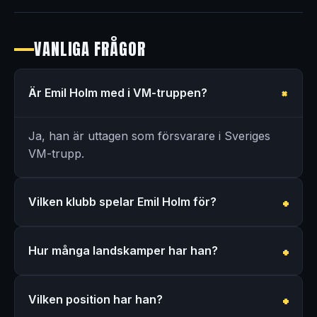
VANLIGA FRÅGOR
Är Emil Holm med i VM-truppen?
Ja, han är uttagen som försvarare i Sveriges
VM-trupp.
Vilken klubb spelar Emil Holm för?
Hur många landskamper har han?
Vilken position har han?