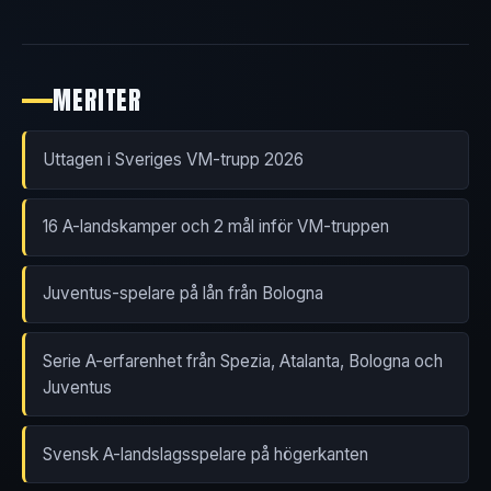
MERITER
Uttagen i Sveriges VM-trupp 2026
16 A-landskamper och 2 mål inför VM-truppen
Juventus-spelare på lån från Bologna
Serie A-erfarenhet från Spezia, Atalanta, Bologna och
Juventus
Svensk A-landslagsspelare på högerkanten