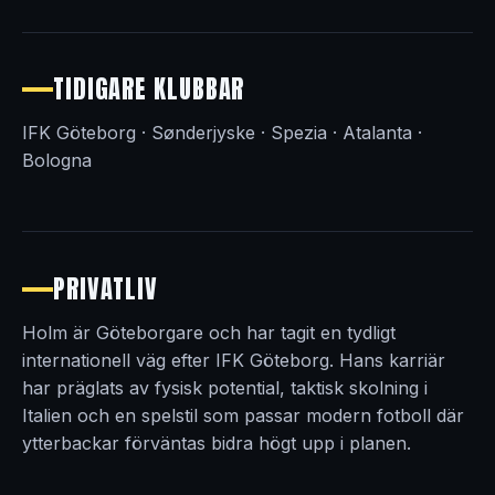
TIDIGARE KLUBBAR
IFK Göteborg · Sønderjyske · Spezia · Atalanta ·
Bologna
PRIVATLIV
Holm är Göteborgare och har tagit en tydligt
internationell väg efter IFK Göteborg. Hans karriär
har präglats av fysisk potential, taktisk skolning i
Italien och en spelstil som passar modern fotboll där
ytterbackar förväntas bidra högt upp i planen.