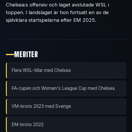
Chelsea:s offensiv och laget avslutade WSL i
toppen. I landslaget är hon fortsatt en av de
självklara startspelarna efter EM 2025.
MERITER
Flera WSL-titlar med Chelsea
FA-cupen och Women's League Cup med Chelsea
VM-brons 2023 med Sverige
EM-brons 2022