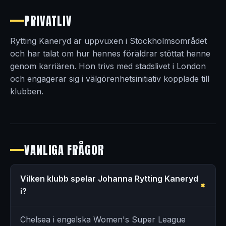
PRIVATLIV
Rytting Kaneryd är uppvuxen i Stockholmsområdet
och har talat om hur hennes föräldrar stöttat henne
genom karriären. Hon trivs med stadslivet i London
och engagerar sig i välgörenhetsinitiativ kopplade till
klubben.
VANLIGA FRÅGOR
Vilken klubb spelar Johanna Rytting Kaneryd
i?
Chelsea i engelska Women's Super League