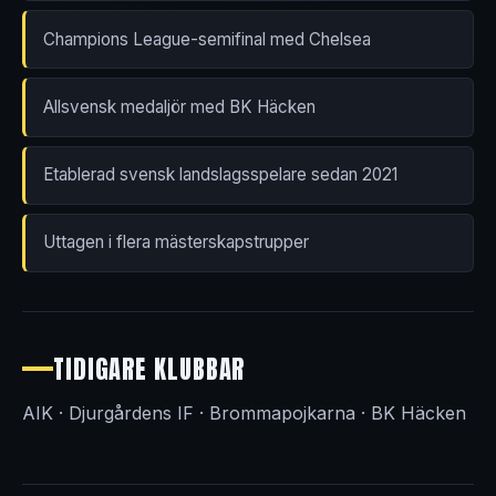
Champions League-semifinal med Chelsea
Allsvensk medaljör med BK Häcken
Etablerad svensk landslagsspelare sedan 2021
Uttagen i flera mästerskapstrupper
TIDIGARE KLUBBAR
AIK · Djurgårdens IF · Brommapojkarna · BK Häcken