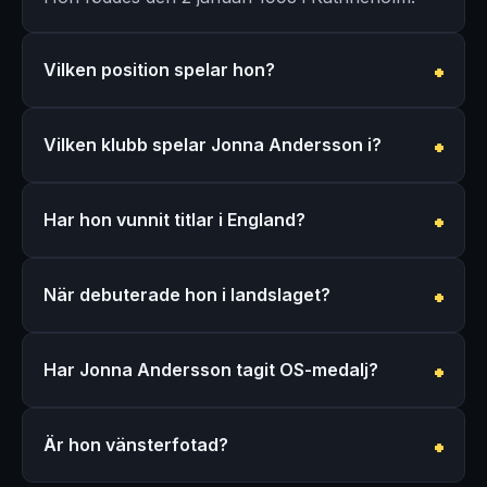
Vilken position spelar hon?
Vilken klubb spelar Jonna Andersson i?
Har hon vunnit titlar i England?
När debuterade hon i landslaget?
Har Jonna Andersson tagit OS-medalj?
Är hon vänsterfotad?