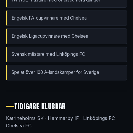
Engelsk FA-cupvinnare med Chelsea
Engelsk Ligacupvinnare med Chelsea
Svensk mästare med Linköpings FC
Spelat över 100 A-landskamper för Sverige
TIDIGARE KLUBBAR
Katrineholms SK · Hammarby IF · Linköpings FC ·
Chelsea FC