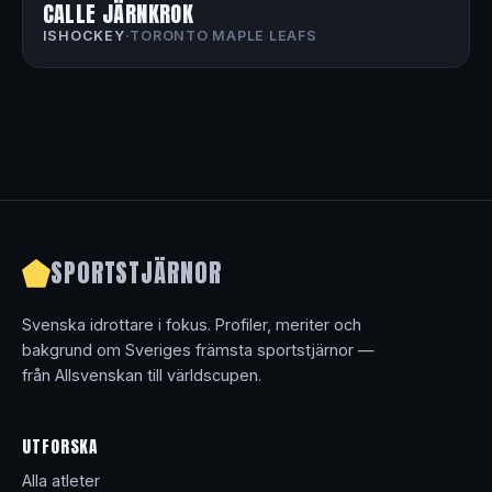
CALLE JÄRNKROK
ISHOCKEY
·
TORONTO MAPLE LEAFS
SPORTSTJÄRNOR
Svenska idrottare i fokus. Profiler, meriter och
bakgrund om Sveriges främsta sportstjärnor —
från Allsvenskan till världscupen.
UTFORSKA
Alla atleter