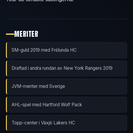
MERITER
SM-guld 2019 med Frölunda HC
Draftad i andra rundan av New York Rangers 2019
JVM-meriter med Sverige
AHL-spel med Hartford Wolf Pack
Topp-center i Växjö Lakers HC