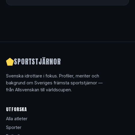
SPORTSTJÄRNOR
Svenska idrottare i fokus. Profiler, meriter och
bakgrund om Sveriges främsta sportstjärnor —
från Allsvenskan till världscupen.
UTFORSKA
Alla atleter
Sporter