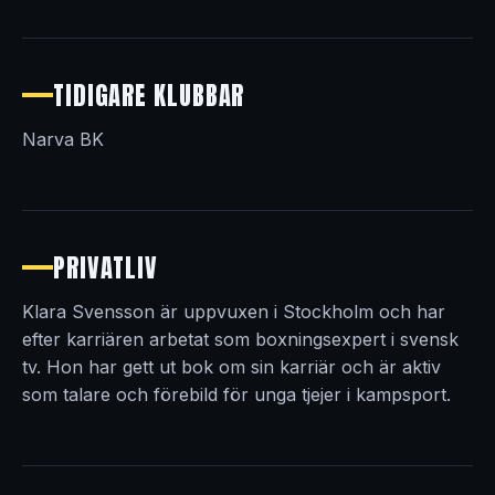
TIDIGARE KLUBBAR
Narva BK
PRIVATLIV
Klara Svensson är uppvuxen i Stockholm och har
efter karriären arbetat som boxningsexpert i svensk
tv. Hon har gett ut bok om sin karriär och är aktiv
som talare och förebild för unga tjejer i kampsport.