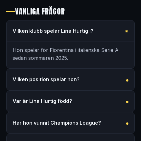
VANLIGA FRÅGOR
Vilken klubb spelar Lina Hurtig i?
Hon spelar för Fiorentina i italienska Serie A
sedan sommaren 2025.
Vilken position spelar hon?
Var är Lina Hurtig född?
Har hon vunnit Champions League?