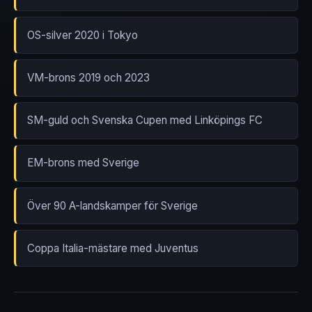
OS-silver 2020 i Tokyo
VM-brons 2019 och 2023
SM-guld och Svenska Cupen med Linköpings FC
EM-brons med Sverige
Över 90 A-landskamper för Sverige
Coppa Italia-mästare med Juventus