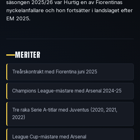
säsongen 2025/26 var Hurtig en av Fiorentinas
nyckelanfallare och hon fortsätter i landslaget efter
EM 2025.
MERITER
Treårskontrakt med Fiorentina juni 2025
Champions League-mästare med Arsenal 2024-25
Tre raka Serie A-titlar med Juventus (2020, 2021,
2022)
League Cup-mästare med Arsenal