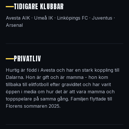
TIDIGARE KLUBBAR
Avesta AIK · Umeå IK · Linköpings FC · Juventus ·
Arsenal
PRIVATLIV
Hurtig är född i Avesta och har en stark koppling till
Dalarna. Hon är gift och är mamma - hon kom
tillbaka till elitfotboll efter graviditet och har varit
öppen i media om hur det är att vara mamma och
toppspelare på samma gång. Familjen flyttade till
Florens sommaren 2025.