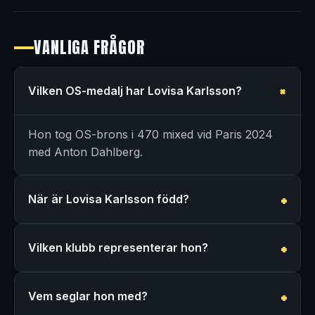
VANLIGA FRÅGOR
Vilken OS-medalj har Lovisa Karlsson?
Hon tog OS-brons i 470 mixed vid Paris 2024
med Anton Dahlberg.
När är Lovisa Karlsson född?
Vilken klubb representerar hon?
Vem seglar hon med?