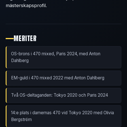
mästerskapsprofil.
MERITER
OS-brons i 470 mixed, Paris 2024, med Anton
Dahlberg
EM-guld i 470 mixed 2022 med Anton Dahlberg
Två OS-deltaganden: Tokyo 2020 och Paris 2024
14:e plats i damernas 470 vid Tokyo 2020 med Olivia
Bergström