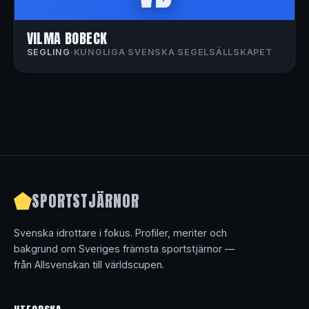
VILMA BOBECK
SEGLING
·
KUNGLIGA SVENSKA SEGELSÄLLSKAPET
SPORTSTJÄRNOR
Svenska idrottare i fokus. Profiler, meriter och
bakgrund om Sveriges främsta sportstjärnor —
från Allsvenskan till världscupen.