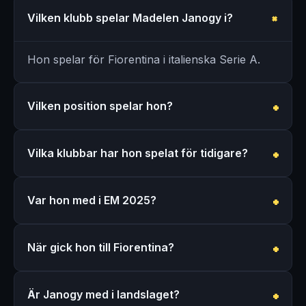
Vilken klubb spelar Madelen Janogy i?
Hon spelar för Fiorentina i italienska Serie A.
Vilken position spelar hon?
Vilka klubbar har hon spelat för tidigare?
Var hon med i EM 2025?
När gick hon till Fiorentina?
Är Janogy med i landslaget?