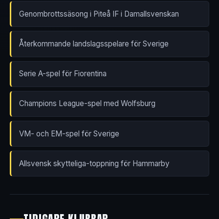
Genombrottssäsong i Piteå IF i Damallsvenskan
Återkommande landslagsspelare för Sverige
Serie A-spel för Fiorentina
Champions League-spel med Wolfsburg
VM- och EM-spel för Sverige
Allsvensk skytteliga-toppning för Hammarby