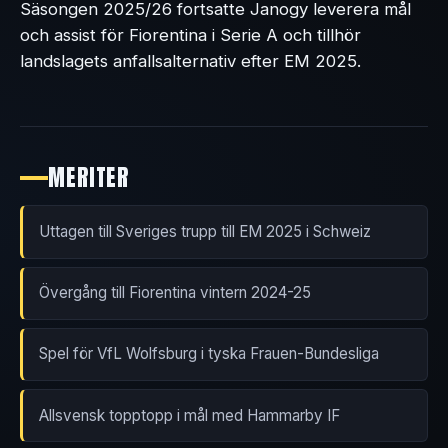
Säsongen 2025/26 fortsatte Janogy leverera mål
och assist för Fiorentina i Serie A och tillhör
landslagets anfallsalternativ efter EM 2025.
MERITER
Uttagen till Sveriges trupp till EM 2025 i Schweiz
Övergång till Fiorentina vintern 2024-25
Spel för VfL Wolfsburg i tyska Frauen-Bundesliga
Allsvensk topptopp i mål med Hammarby IF