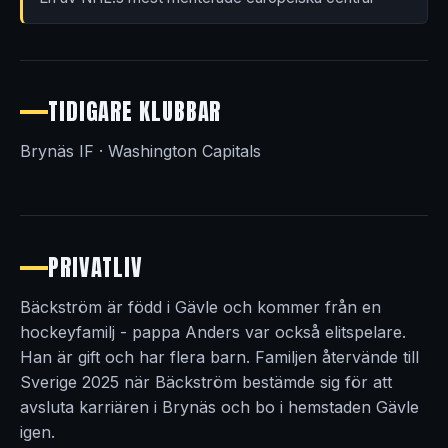
TIDIGARE KLUBBAR
Brynäs IF · Washington Capitals
PRIVATLIV
Bäckström är född i Gävle och kommer från en
hockeyfamilj - pappa Anders var också elitspelare.
Han är gift och har flera barn. Familjen återvände till
Sverige 2025 när Bäckström bestämde sig för att
avsluta karriären i Brynäs och bo i hemstaden Gävle
igen.