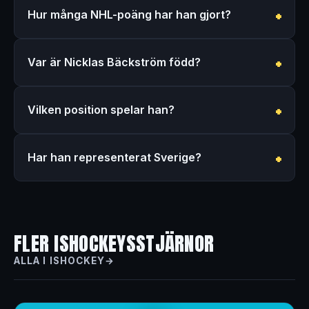
Hur många NHL-poäng har han gjort?
Var är Nicklas Bäckström född?
Vilken position spelar han?
Har han representerat Sverige?
FLER ISHOCKEYSSTJÄRNOR
ALLA I ISHOCKEY