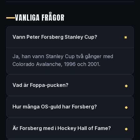
VANLIGA FRÅGOR
Vann Peter Forsberg Stanley Cup?
Ja, han vann Stanley Cup två gånger med
Colorado Avalanche, 1996 och 2001.
Vad är Foppa-pucken?
Hur många OS-guld har Forsberg?
Är Forsberg med i Hockey Hall of Fame?