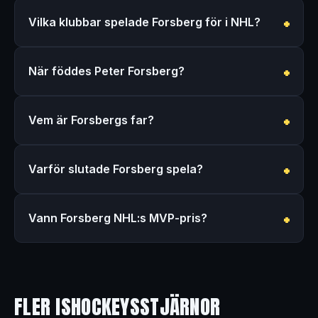
Vilka klubbar spelade Forsberg för i NHL?
När föddes Peter Forsberg?
Vem är Forsbergs far?
Varför slutade Forsberg spela?
Vann Forsberg NHL:s MVP-pris?
FLER ISHOCKEYSSTJÄRNOR