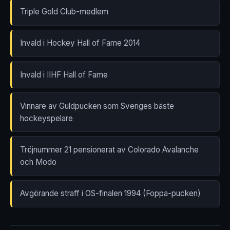
Triple Gold Club-medlem
Invald i Hockey Hall of Fame 2014
Invald i IIHF Hall of Fame
Vinnare av Guldpucken som Sveriges bäste
hockeyspelare
Tröjnummer 21 pensionerat av Colorado Avalanche
och Modo
Avgörande straff i OS-finalen 1994 (Foppa-pucken)