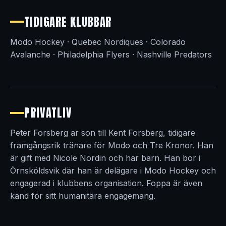
TIDIGARE KLUBBAR
Modo Hockey · Quebec Nordiques · Colorado
Avalanche · Philadelphia Flyers · Nashville Predators
PRIVATLIV
Peter Forsberg är son till Kent Forsberg, tidigare
framgångsrik tränare för Modo och Tre Kronor. Han
är gift med Nicole Nordin och har barn. Han bor i
Örnsköldsvik där han är delägare i Modo Hockey och
engagerad i klubbens organisation. Foppa är även
känd för sitt humanitära engagemang.