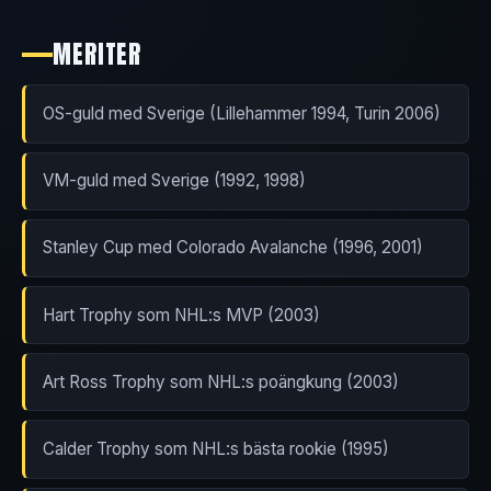
MERITER
OS-guld med Sverige (Lillehammer 1994, Turin 2006)
VM-guld med Sverige (1992, 1998)
Stanley Cup med Colorado Avalanche (1996, 2001)
Hart Trophy som NHL:s MVP (2003)
Art Ross Trophy som NHL:s poängkung (2003)
Calder Trophy som NHL:s bästa rookie (1995)