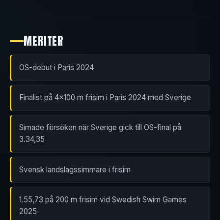
MERITER
OS-debut i Paris 2024
Finalist på 4x100 m frisim i Paris 2024 med Sverige
Simade försöken när Sverige gick till OS-final på
3.34,35
Svensk landslagssimmare i frisim
1.55,73 på 200 m frisim vid Swedish Swim Games
2025