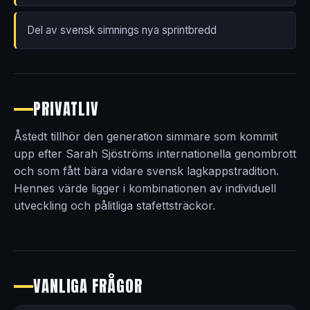
Del av svensk simnings nya sprintbredd
PRIVATLIV
Åstedt tillhör den generation simmare som kommit
upp efter Sarah Sjöströms internationella genombrott
och som fått bära vidare svensk lagkappstradition.
Hennes värde ligger i kombinationen av individuell
utveckling och pålitliga stafettsträckor.
VANLIGA FRÅGOR