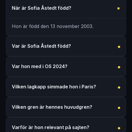
När är Sofia Åstedt född?
Hon är född den 13 november 2003.
Var är Sofia Åstedt född?
Var hon med i OS 2024?
Vilken lagkapp simmade hon i Paris?
Vilken gren är hennes huvudgren?
Varför är hon relevant på sajten?