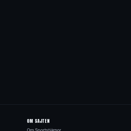
OM SAJTEN
Om Sportstjärnor