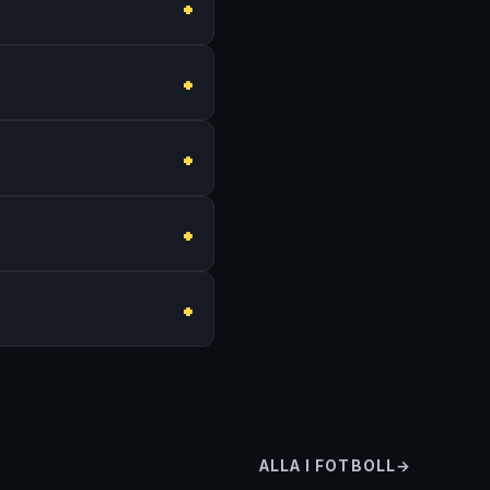
ALLA I FOTBOLL