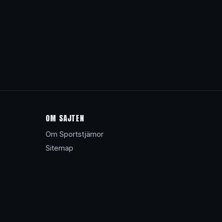
OM SAJTEN
Om Sportstjärnor
Sitemap