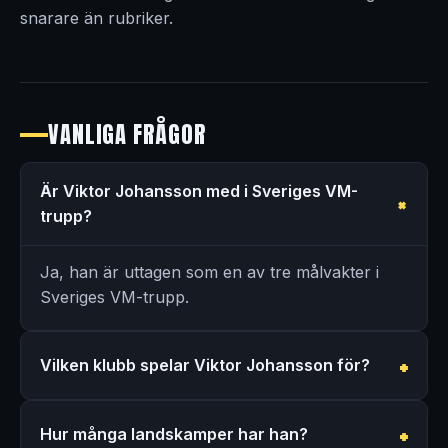
snarare än rubriker.
VANLIGA FRÅGOR
Är Viktor Johansson med i Sveriges VM-
trupp?
Ja, han är uttagen som en av tre målvakter i
Sveriges VM-trupp.
Vilken klubb spelar Viktor Johansson för?
Hur många landskamper har han?