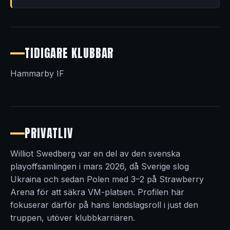
TIDIGARE KLUBBAR
Hammarby IF
PRIVATLIV
Williot Swedberg var en del av den svenska
playoffsamlingen i mars 2026, då Sverige slog
Ukraina och sedan Polen med 3–2 på Strawberry
Arena för att säkra VM-platsen. Profilen här
fokuserar därför på hans landslagsroll i just den
truppen, utöver klubbkarriären.