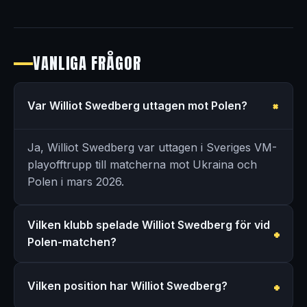
VANLIGA FRÅGOR
Var Williot Swedberg uttagen mot Polen?
Ja, Williot Swedberg var uttagen i Sveriges VM-
playofftrupp till matcherna mot Ukraina och
Polen i mars 2026.
Vilken klubb spelade Williot Swedberg för vid
Polen-matchen?
Vilken position har Williot Swedberg?