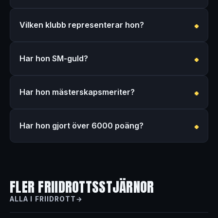
Vilken klubb representerar hon?
Har hon SM-guld?
Har hon mästerskapsmeriter?
Har hon gjort över 6000 poäng?
FLER FRIIDROTTSSTJÄRNOR
ALLA I FRIIDROTT